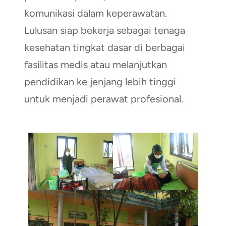
komunikasi dalam keperawatan.
Lulusan siap bekerja sebagai tenaga
kesehatan tingkat dasar di berbagai
fasilitas medis atau melanjutkan
pendidikan ke jenjang lebih tinggi
untuk menjadi perawat profesional.