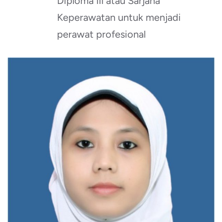
Diploma III atau Sarjana
Keperawatan untuk menjadi
perawat profesional