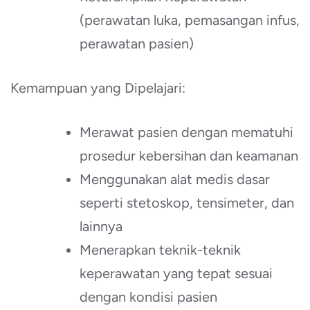
(perawatan luka, pemasangan infus,
perawatan pasien)
Kemampuan yang Dipelajari:
Merawat pasien dengan mematuhi
prosedur kebersihan dan keamanan
Menggunakan alat medis dasar
seperti stetoskop, tensimeter, dan
lainnya
Menerapkan teknik-teknik
keperawatan yang tepat sesuai
dengan kondisi pasien