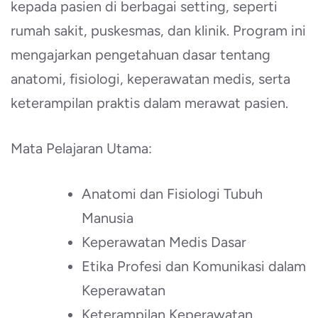
kepada pasien di berbagai setting, seperti
rumah sakit, puskesmas, dan klinik. Program ini
mengajarkan pengetahuan dasar tentang
anatomi, fisiologi, keperawatan medis, serta
keterampilan praktis dalam merawat pasien.
Mata Pelajaran Utama:
Anatomi dan Fisiologi Tubuh
Manusia
Keperawatan Medis Dasar
Etika Profesi dan Komunikasi dalam
Keperawatan
Keterampilan Keperawatan