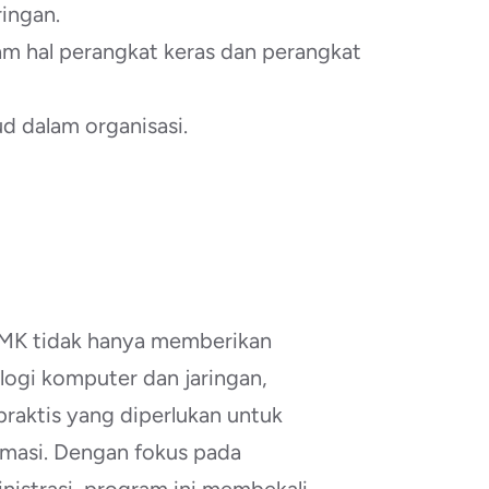
ingan.
m hal perangkat keras dan perangkat
d dalam organisasi.
SMK tidak hanya memberikan
gi komputer dan jaringan,
raktis yang diperlukan untuk
ormasi. Dengan fokus pada