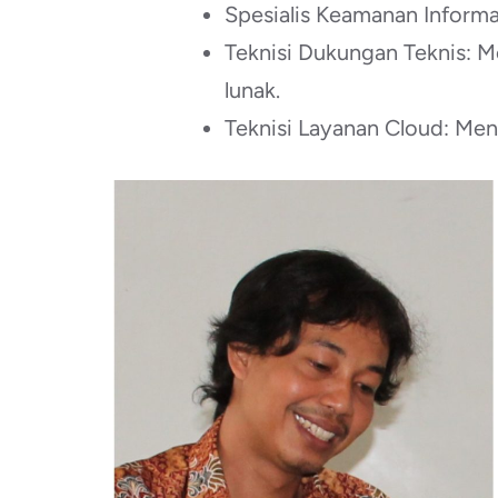
Spesialis Keamanan Informa
Teknisi Dukungan Teknis: 
lunak.
Teknisi Layanan Cloud: Me