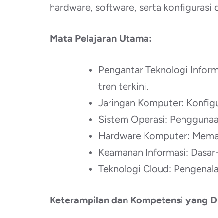
hardware, software, serta konfigurasi 
Mata Pelajaran Utama:
Pengantar Teknologi Inform
tren terkini.
Jaringan Komputer: Konfigur
Sistem Operasi: Penggunaan
Hardware Komputer: Memah
Keamanan Informasi: Dasar
Teknologi Cloud: Pengenala
Keterampilan dan Kompetensi yang Di