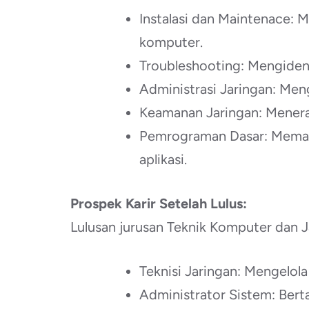
Instalasi dan Maintenace: 
komputer.
Troubleshooting: Mengident
Administrasi Jaringan: Men
Keamanan Jaringan: Menera
Pemrograman Dasar: Memah
aplikasi.
Prospek Karir Setelah Lulus:
Lulusan jurusan Teknik Komputer dan J
Teknisi Jaringan: Mengelola
Administrator Sistem: Bert