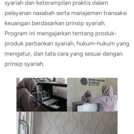
syariah dan keterampilan praktis dalam
pelayanan nasabah serta manajemen transaksi
keuangan berdasarkan prinsip syariah.
Program ini mengajarkan tentang produk-
produk perbankan syariah, hukum-hukum yang
mengatur, dan tata cara yang sesuai dengan
prinsip syariah.