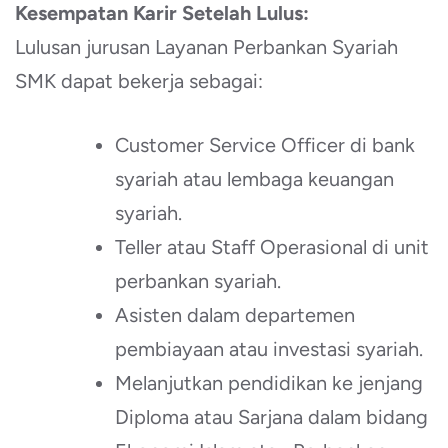
Kesempatan Karir Setelah Lulus:
Lulusan jurusan Layanan Perbankan Syariah
SMK dapat bekerja sebagai:
Customer Service Officer di bank
syariah atau lembaga keuangan
syariah.
Teller atau Staff Operasional di unit
perbankan syariah.
Asisten dalam departemen
pembiayaan atau investasi syariah.
Melanjutkan pendidikan ke jenjang
Diploma atau Sarjana dalam bidang