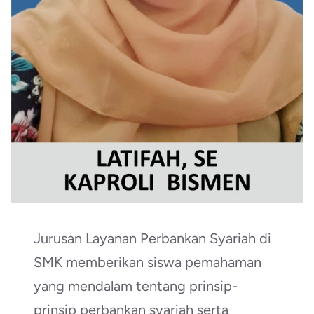
Jurusan Layanan Perbankan Syariah di
SMK memberikan siswa pemahaman
yang mendalam tentang prinsip-
prinsip perbankan syariah serta