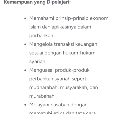
Kemampuan yang Dipelajari:
Memahami prinsip-prinsip ekonomi
Islam dan aplikasinya dalam
perbankan.
Mengelola transaksi keuangan
sesuai dengan hukum-hukum
syariah.
Menguasai produk-produk
perbankan syariah seperti
mudharabah, musyarakah, dan
murabahah.
Melayani nasabah dengan
mematuhi etika dan tata cara