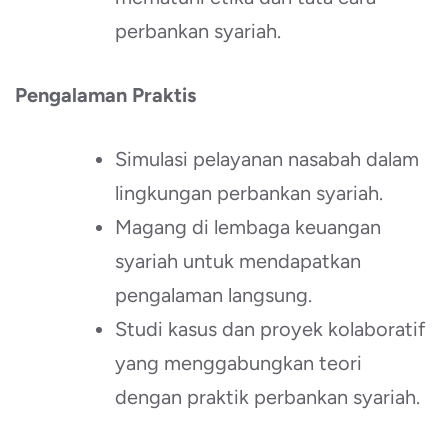
perbankan syariah.
Pengalaman Praktis
Simulasi pelayanan nasabah dalam
lingkungan perbankan syariah.
Magang di lembaga keuangan
syariah untuk mendapatkan
pengalaman langsung.
Studi kasus dan proyek kolaboratif
yang menggabungkan teori
dengan praktik perbankan syariah.