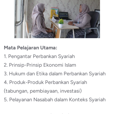
Mata Pelajaran Utama:
1. Pengantar Perbankan Syariah
2. Prinsip-Prinsip Ekonomi Islam
3. Hukum dan Etika dalam Perbankan Syariah
4. Produk-Produk Perbankan Syariah
(tabungan, pembiayaan, investasi)
5. Pelayanan Nasabah dalam Konteks Syariah