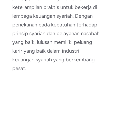
keterampilan praktis untuk bekerja di
lembaga keuangan syariah. Dengan
penekanan pada kepatuhan terhadap
prinsip syariah dan pelayanan nasabah
yang baik, lulusan memiliki peluang
karir yang baik dalam industri
keuangan syariah yang berkembang
pesat.