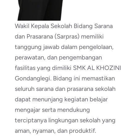
Wakil Kepala Sekolah Bidang Sarana
dan Prasarana (Sarpras) memiliki
tanggung jawab dalam pengelolaan,
perawatan, dan pengembangan
fasilitas yang dimiliki SMK AL KHOZINI
Gondanglegi. Bidang ini memastikan
seluruh sarana dan prasarana sekolah
dapat menunjang kegiatan belajar
mengajar serta mendukung
terciptanya lingkungan sekolah yang
aman, nyaman, dan produktif.