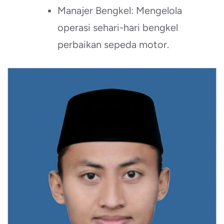
Manajer Bengkel: Mengelola
operasi sehari-hari bengkel
perbaikan sepeda motor.