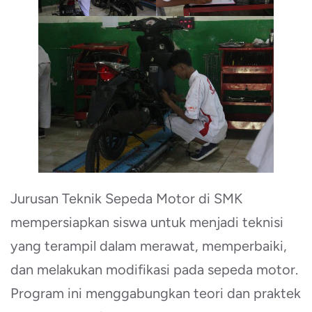
Jurusan Teknik Sepeda Motor di SMK
mempersiapkan siswa untuk menjadi teknisi
yang terampil dalam merawat, memperbaiki,
dan melakukan modifikasi pada sepeda motor.
Program ini menggabungkan teori dan praktek