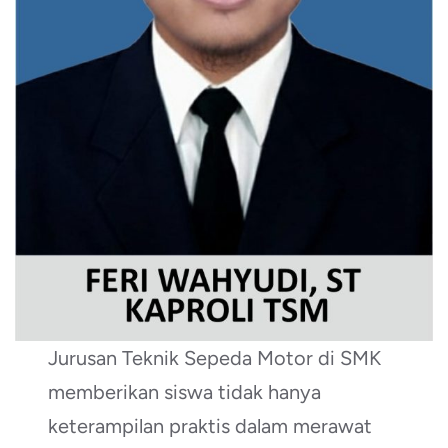
Jurusan Teknik Sepeda Motor di SMK
memberikan siswa tidak hanya
keterampilan praktis dalam merawat