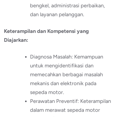
bengkel, administrasi perbaikan,
dan layanan pelanggan.
Keterampilan dan Kompetensi yang
Diajarkan:
Diagnosa Masalah: Kemampuan
untuk mengidentifikasi dan
memecahkan berbagai masalah
mekanis dan elektronik pada
sepeda motor.
Perawatan Preventif: Keterampilan
dalam merawat sepeda motor