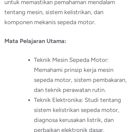
untuk memastikan pemahaman mendalam
tentang mesin, sistem kelistrikan, dan
komponen mekanis sepeda motor.
Mata Pelajaran Utama:
Teknik Mesin Sepeda Motor:
Memahami prinsip kerja mesin
sepeda motor, sistem pembakaran,
dan teknik perawatan rutin.
Teknik Elektronika: Studi tentang
sistem kelistrikan sepeda motor,
diagnosa kerusakan listrik, dan
perbaikan elektronik dasar.