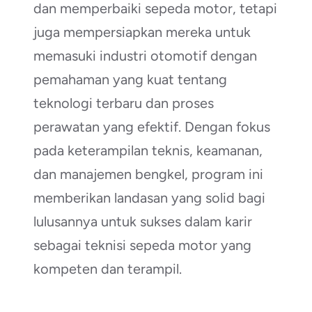
dan memperbaiki sepeda motor, tetapi
juga mempersiapkan mereka untuk
memasuki industri otomotif dengan
pemahaman yang kuat tentang
teknologi terbaru dan proses
perawatan yang efektif. Dengan fokus
pada keterampilan teknis, keamanan,
dan manajemen bengkel, program ini
memberikan landasan yang solid bagi
lulusannya untuk sukses dalam karir
sebagai teknisi sepeda motor yang
kompeten dan terampil.