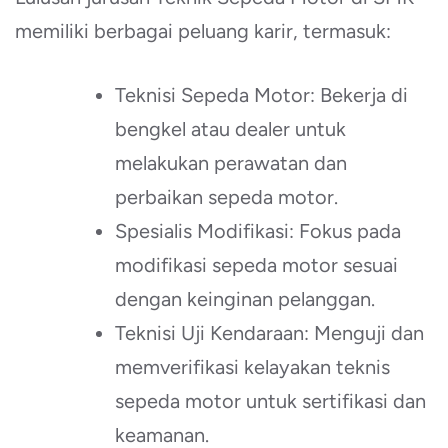
memiliki berbagai peluang karir, termasuk:
Teknisi Sepeda Motor: Bekerja di
bengkel atau dealer untuk
melakukan perawatan dan
perbaikan sepeda motor.
Spesialis Modifikasi: Fokus pada
modifikasi sepeda motor sesuai
dengan keinginan pelanggan.
Teknisi Uji Kendaraan: Menguji dan
memverifikasi kelayakan teknis
sepeda motor untuk sertifikasi dan
keamanan.