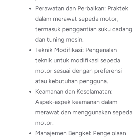
Perawatan dan Perbaikan: Praktek
dalam merawat sepeda motor,
termasuk penggantian suku cadang
dan tuning mesin.
Teknik Modifikasi: Pengenalan
teknik untuk modifikasi sepeda
motor sesuai dengan preferensi
atau kebutuhan pengguna.
Keamanan dan Keselamatan:
Aspek-aspek keamanan dalam
merawat dan menggunakan sepeda
motor.
Manajemen Bengkel: Pengelolaan