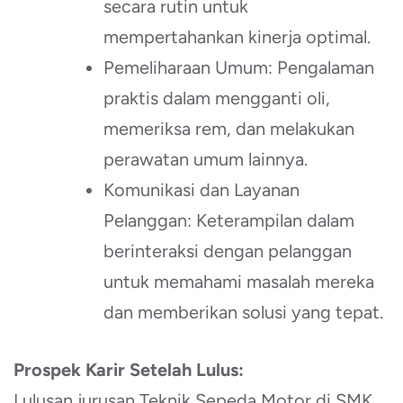
secara rutin untuk
mempertahankan kinerja optimal.
Pemeliharaan Umum: Pengalaman
praktis dalam mengganti oli,
memeriksa rem, dan melakukan
perawatan umum lainnya.
Komunikasi dan Layanan
Pelanggan: Keterampilan dalam
berinteraksi dengan pelanggan
untuk memahami masalah mereka
dan memberikan solusi yang tepat.
Prospek Karir Setelah Lulus:
Lulusan jurusan Teknik Sepeda Motor di SMK