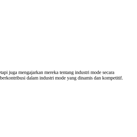
tapi juga mengajarkan mereka tentang industri mode secara
berkontribusi dalam industri mode yang dinamis dan kompetitif.