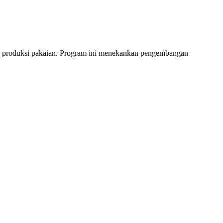
an produksi pakaian. Program ini menekankan pengembangan