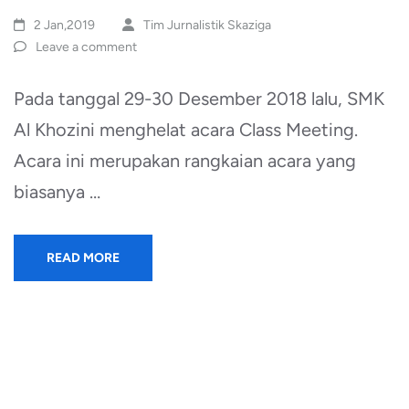
2 Jan,2019
Tim Jurnalistik Skaziga
Leave a comment
Pada tanggal 29-30 Desember 2018 lalu, SMK
Al Khozini menghelat acara Class Meeting.
Acara ini merupakan rangkaian acara yang
biasanya …
READ MORE