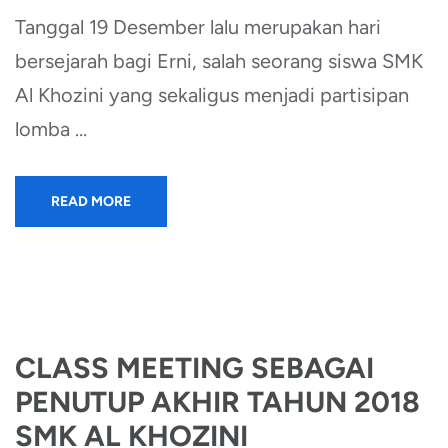
Tanggal 19 Desember lalu merupakan hari
bersejarah bagi Erni, salah seorang siswa SMK
Al Khozini yang sekaligus menjadi partisipan
lomba …
READ MORE
CLASS MEETING SEBAGAI
PENUTUP AKHIR TAHUN 2018
SMK AL KHOZINI