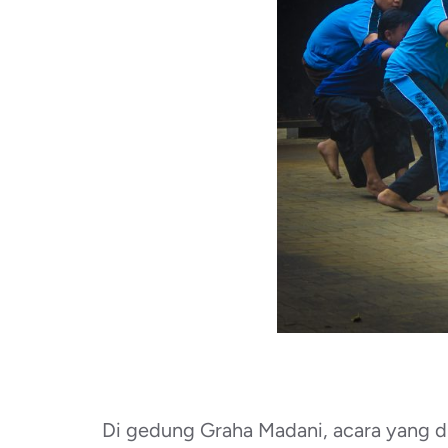
Di gedung Graha Madani, acara yang di