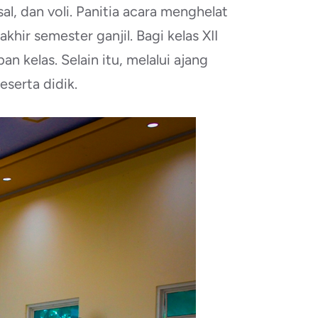
l, dan voli. Panitia acara menghelat
ir semester ganjil. Bagi kelas XII
 kelas. Selain itu, melalui ajang
eserta didik.