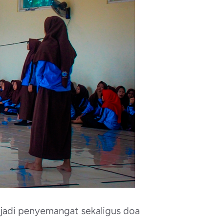
njadi penyemangat sekaligus doa