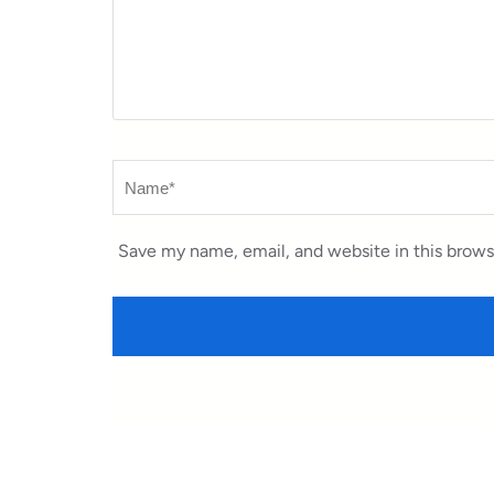
Name
*
Save my name, email, and website in this brows