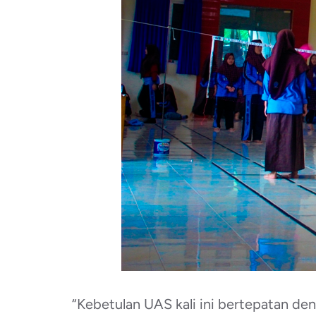
“Kebetulan UAS kali ini bertepatan de