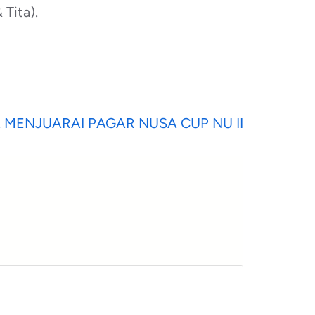
Tita).
 MENJUARAI PAGAR NUSA CUP NU II