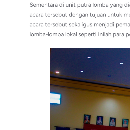
Sementara di unit putra lomba yang dia
acara tersebut dengan tujuan untuk men
acara tersebut sekaligus menjadi peman
lomba-lomba lokal seperti inilah para 