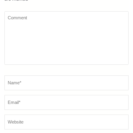
Comment
Name
*