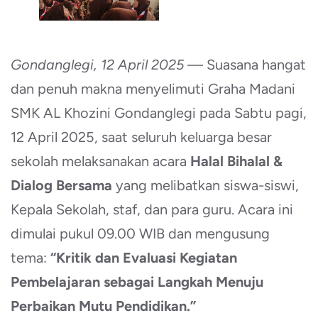
Gondanglegi, 12 April 2025
— Suasana hangat
dan penuh makna menyelimuti Graha Madani
SMK AL Khozini Gondanglegi pada Sabtu pagi,
12 April 2025, saat seluruh keluarga besar
sekolah melaksanakan acara
Halal Bihalal &
Dialog Bersama
yang melibatkan siswa-siswi,
Kepala Sekolah, staf, dan para guru. Acara ini
dimulai pukul 09.00 WIB dan mengusung
tema:
“Kritik dan Evaluasi Kegiatan
Pembelajaran sebagai Langkah Menuju
Perbaikan Mutu Pendidikan.”