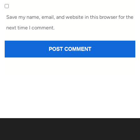
Save my name, email, and website in this browser for the
next time I comment.