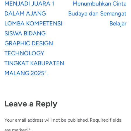
MENJADI JUARA 1
Menumbuhkan Cinta
DALAM AJANG
Budaya dan Semangat
LOMBA KOMPETENSI
Belajar
SISWA BIDANG
GRAPHIC DESIGN
TECHNOLOGY
TINGKAT KABUPATEN
MALANG 2025”.
Leave a Reply
Your email address will not be published.
Required fields
are marked
*