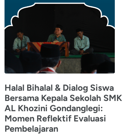
Halal Bihalal & Dialog Siswa
Bersama Kepala Sekolah SMK
AL Khozini Gondanglegi:
Momen Reflektif Evaluasi
Pembelajaran