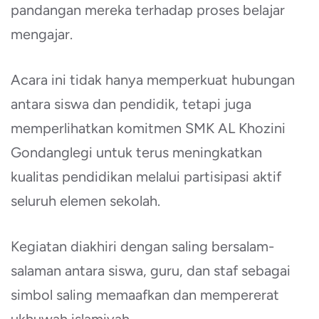
pandangan mereka terhadap proses belajar
mengajar.
Acara ini tidak hanya memperkuat hubungan
antara siswa dan pendidik, tetapi juga
memperlihatkan komitmen SMK AL Khozini
Gondanglegi untuk terus meningkatkan
kualitas pendidikan melalui partisipasi aktif
seluruh elemen sekolah.
Kegiatan diakhiri dengan saling bersalam-
salaman antara siswa, guru, dan staf sebagai
simbol saling memaafkan dan mempererat
ukhuwah islamiyah.